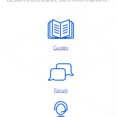
Guides
Forum